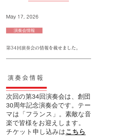
May 17, 2026
演奏会情報
第34回演奏会の情報を載せました。
演奏会情報
次回の第34回演奏会は、創団
30周年記念演奏会です。テー
マは「フランス」。素敵な音
楽で皆様をお迎えします。
​チケット申し込みは
こちら